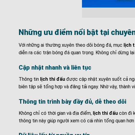
Những ưu điểm nổi bật tại chuyên
Với những ai thường xuyên theo dõi bóng đá, mục
lịch 
diễn ra các trận bóng đá quan trọng. Không chỉ dừng lại
Cập nhật nhanh và liên tục
Thông tin
lịch thi đấu
được cập nhật xuyên suốt cả ngà
biên tập sẽ tổng hợp và đăng tải ngay. Nhờ vậy, thành v
Thông tin trình bày đầy đủ, dễ theo dõi
Không chỉ có thời gian và địa điểm,
lịch thi đấu
còn đi k
thông tin này giúp người xem có cái nhìn tổng quan hơn