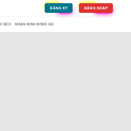
ĐĂNG KÝ
ĐĂNG NHẬP
C KÈO
NHẬN ĐỊNH BÓNG ĐÁ