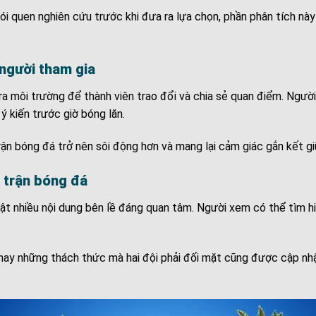
i quen nghiên cứu trước khi đưa ra lựa chọn, phần phân tích này 
người tham gia
a môi trường để thành viên trao đổi và chia sẻ quan điểm. Người 
ý kiến trước giờ bóng lăn.
rận bóng đá trở nên sôi động hơn và mang lại cảm giác gắn kết
 trận bóng đá
t nhiều nội dung bên lề đáng quan tâm. Người xem có thể tìm hiể
 hay những thách thức mà hai đội phải đối mặt cũng được cập nhật