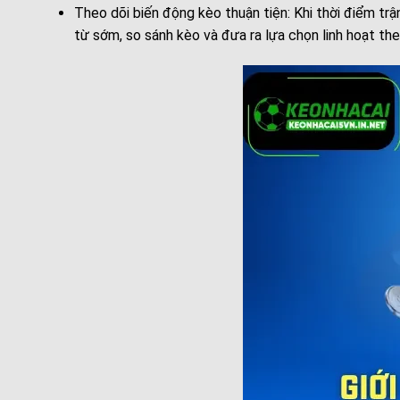
Theo dõi biến động kèo thuận tiện: Khi thời điểm trậ
từ sớm, so sánh kèo và đưa ra lựa chọn linh hoạt the