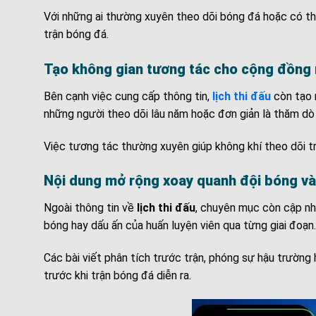
Với những ai thường xuyên theo dõi bóng đá hoặc có thó
trận bóng đá.
Tạo không gian tương tác cho cộng đồng 
Bên cạnh việc cung cấp thông tin,
lịch thi đấu
còn tạo r
những người theo dõi lâu năm hoặc đơn giản là thăm dò 
Việc tương tác thường xuyên giúp không khí theo dõi t
Nội dung mở rộng xoay quanh đội bóng và
Ngoài thông tin về
lịch thi đấu
, chuyên mục còn cập nhậ
bóng hay dấu ấn của huấn luyện viên qua từng giai đoạn.
Các bài viết phân tích trước trận, phóng sự hậu trường
trước khi trận bóng đá diễn ra.