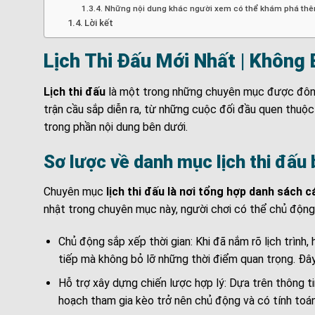
Những nội dung khác người xem có thể khám phá th
Lời kết
Lịch Thi Đấu Mới Nhất | Không
Lịch thi đấu
là một trong những chuyên mục được đôn
trận cầu sắp diễn ra, từ những cuộc đối đầu quen thuộ
trong phần nội dung bên dưới.
Sơ lược về danh mục lịch thi đấu 
Chuyên mục
lịch thi đấu
là nơi tổng hợp danh sách c
nhật trong chuyên mục này, người chơi có thể chủ động 
Chủ động sắp xếp thời gian: Khi đã nắm rõ lịch trình,
tiếp mà không bỏ lỡ những thời điểm quan trọng. Đây
Hỗ trợ xây dựng chiến lược hợp lý: Dựa trên thông tin
hoạch tham gia kèo trở nên chủ động và có tính toán 