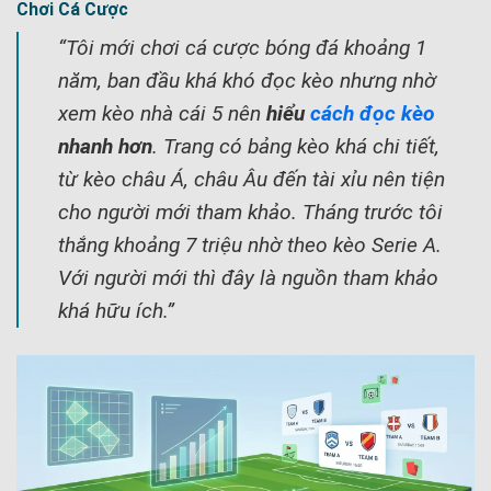
Chơi Cá Cược
“Tôi mới chơi cá cược bóng đá khoảng 1
năm, ban đầu khá khó đọc kèo nhưng nhờ
xem kèo nhà cái 5 nên
hiểu
cách đọc kèo
nhanh hơn
. Trang có bảng kèo khá chi tiết,
từ kèo châu Á, châu Âu đến tài xỉu nên tiện
cho người mới tham khảo. Tháng trước tôi
thắng khoảng 7 triệu nhờ theo kèo Serie A.
Với người mới thì đây là nguồn tham khảo
khá hữu ích.”