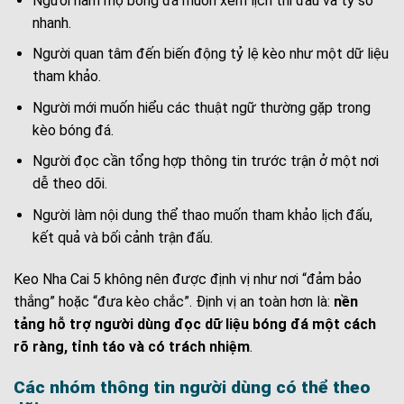
Người hâm mộ bóng đá muốn xem lịch thi đấu và tỷ số
nhanh.
Người quan tâm đến biến động tỷ lệ kèo như một dữ liệu
tham khảo.
Người mới muốn hiểu các thuật ngữ thường gặp trong
kèo bóng đá.
Người đọc cần tổng hợp thông tin trước trận ở một nơi
dễ theo dõi.
Người làm nội dung thể thao muốn tham khảo lịch đấu,
kết quả và bối cảnh trận đấu.
Keo Nha Cai 5 không nên được định vị như nơi “đảm bảo
thắng” hoặc “đưa kèo chắc”. Định vị an toàn hơn là:
nền
tảng hỗ trợ người dùng đọc dữ liệu bóng đá một cách
rõ ràng, tỉnh táo và có trách nhiệm
.
Các nhóm thông tin người dùng có thể theo