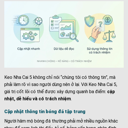
Keo Nha Cai 5 không chỉ nói “chúng tôi có thông tin”, mà
phải làm rõ vì sao người dùng nên ở lại. Với Keo Nha Cai 5,
giá trị cốt lõi có thể được xây dựng quanh ba điểm:
cập
nhật, dễ hiểu và có trách nhiệm
.
Cập nhật thông tin bóng đá tập trung
Người hâm mộ bóng đá thường phải mở nhiều nguồn khác