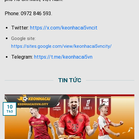
Phone: 0972 846 593.
Twitter:
https://x.com/keonhacai5vncit
Google site:
https://sites.google.com/view/keonhacai5vncity/
Telegram:
https://t.me/keonhacai5vn
TIN TỨC
10
Th3