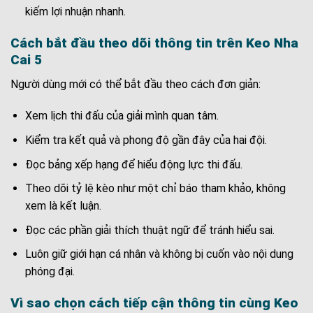
kiếm lợi nhuận nhanh.
Cách bắt đầu theo dõi thông tin trên Keo Nha
Cai 5
Người dùng mới có thể bắt đầu theo cách đơn giản:
Xem lịch thi đấu của giải mình quan tâm.
Kiểm tra kết quả và phong độ gần đây của hai đội.
Đọc bảng xếp hạng để hiểu động lực thi đấu.
Theo dõi tỷ lệ kèo như một chỉ báo tham khảo, không
xem là kết luận.
Đọc các phần giải thích thuật ngữ để tránh hiểu sai.
Luôn giữ giới hạn cá nhân và không bị cuốn vào nội dung
phóng đại.
Vì sao chọn cách tiếp cận thông tin cùng Keo