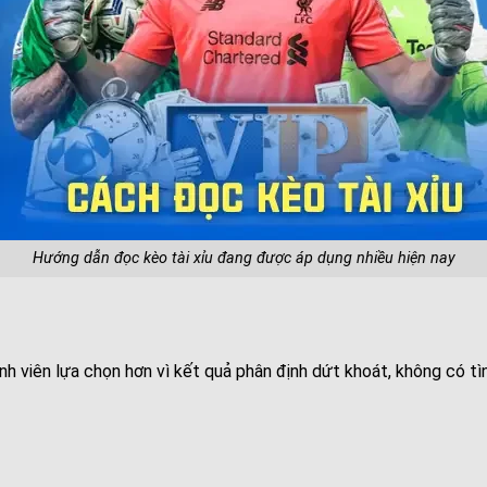
Hướng dẫn đọc kèo tài xỉu đang được áp dụng nhiều hiện nay
nh viên lựa chọn hơn vì kết quả phân định dứt khoát, không có tì