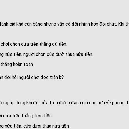
nh giá khá cân bằng nhưng vẫn có đội nhỉnh hơn đôi chút. Khi th
 chơi chọn cửa trên thắng đủ tiền.
ng nửa tiền, người chọn cửa dưới thua nửa tiền.
 thắng hoàn toàn.
n đòi hỏi người chơi đọc trận kỹ.
hường áp dụng khi đội cửa trên được đánh giá cao hơn về phong đ
i cửa trên thắng trọn tiền.
g nửa tiền, cửa dưới thua nửa tiền.