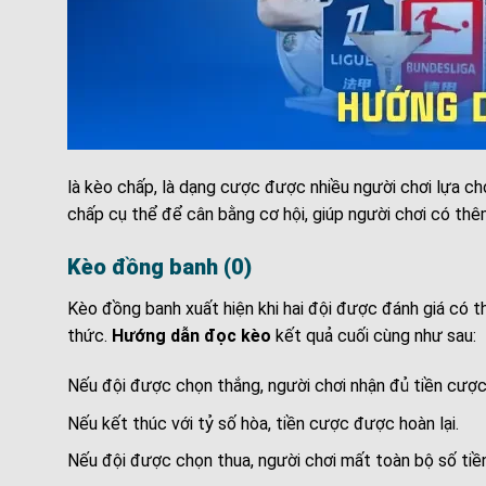
là kèo chấp, là dạng cược được nhiều người chơi lựa ch
chấp cụ thể để cân bằng cơ hội, giúp người chơi có thê
Kèo đồng banh (0)
Kèo đồng banh xuất hiện khi hai đội được đánh giá có th
thức.
Hướng dẫn đọc kèo
kết quả cuối cùng như sau:
Nếu đội được chọn thắng, người chơi nhận đủ tiền cược
Nếu kết thúc với tỷ số hòa, tiền cược được hoàn lại.
Nếu đội được chọn thua, người chơi mất toàn bộ số tiề