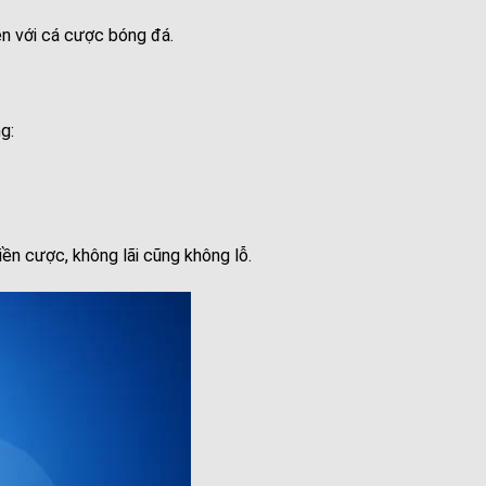
uen với cá cược bóng đá.
g:
ền cược, không lãi cũng không lỗ.