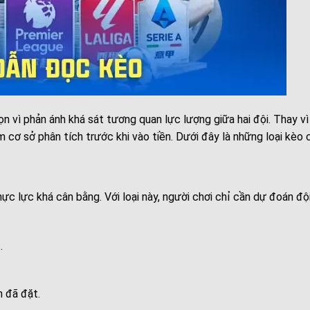
ọn vì phản ánh khá sát tương quan lực lượng giữa hai đội. Thay v
m cơ sở phân tích trước khi vào tiền. Dưới đây là những loại kèo
ực lực khá cân bằng. Với loại này, người chơi chỉ cần dự đoán đội
.
n đã đặt.