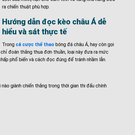
ra chiến thuật phù hợp.
Hướng dẫn đọc kèo châu Á dễ
hiểu và sát thực tế
Trong
cá cược thể thao
bóng đá châu Á, hay còn gọi
ì chỉ đoán thắng thua đơn thuần, loại này đưa ra mức
 chấp phổ biến và cách đọc đúng để tránh nhầm lẫn.
 nào giành chiến thắng trong thời gian thi đấu chính