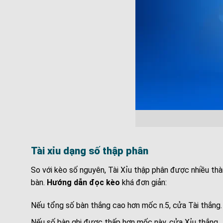
Tài xỉu dạng số thập phân
So với kèo số nguyên, Tài Xỉu thập phân được nhiều thà
bàn.
Hướng dẫn đọc kèo
khá đơn giản:
Nếu tổng số bàn thắng cao hơn mốc n.5, cửa Tài thắng.
Nếu số bàn ghi được thấp hơn mốc này, cửa Xỉu thắng.