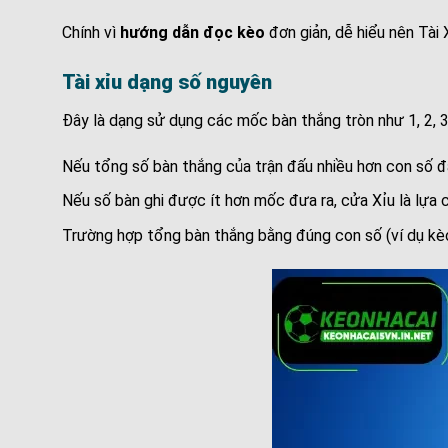
Chính vì
hướng dẫn đọc kèo
đơn giản, dễ hiểu nên Tài 
Tài xỉu dạng số nguyên
Đây là dạng sử dụng các mốc bàn thắng tròn như 1, 2, 3
Nếu tổng số bàn thắng của trận đấu nhiều hơn con số đã
Nếu số bàn ghi được ít hơn mốc đưa ra, cửa Xỉu là lựa 
Trường hợp tổng bàn thắng bằng đúng con số (ví dụ kèo 