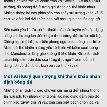
thành tích khá tốt khi chạm trán với Sevilla FC ở nhiều đấu
trường, dù phong độ ở từng giai đoạn có thể khác nhau.
Những thống kê này phần nào cho thấy sự tương khắc về lối
chơi và cách hai đội thích nghi với nhau qua các lần gặp gỡ.
Bên cạnh yếu tố đó, chiến thuật mà huấn luyện viên áp dụng
cũng ảnh hưởng lớn đến
nhận định bóng đá
trước mỗi trận.
Chẳng hạn, một đội ưu tiên phòng ngự phản công như Inter
Milan có thể khiến những yếu tố thiên về kiểm soát bóng
như Manchester City gặp không ít khó khăn. Khi phân tích
cách tiếp cận trận đấu của từng đội, người xem dễ hình
dung hơn về diễn biến, kịch bản có thể xảy ra.
Một vài lưu ý quan trọng khi tham khảo nhận
định bóng đá
Những phân tích từ các chuyên gia mang đến nhiều thông
tin hữu ích, tuy nhiên không phải lúc nào cũng đảm bảo độ
chính xác tuyệt đối. Vì vậy, bạn cần biết cách chọn lọc và