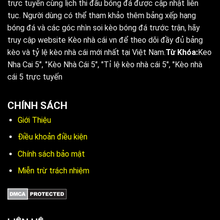
trực tuyến cùng lịch thi đấu bóng đá được cập nhật liên
tục. Người dùng có thể tham khảo thêm bảng xếp hạng
bóng đá và các góc nhìn soi kèo bóng đá trước trận, hãy
truy cập website Kèo nhà cái vn để theo dõi đầy đủ bảng
kèo và tỷ lệ kèo nhà cái mới nhất tại Việt Nam.
Từ Khóa:
Keo
Nha Cai 5", "Kèo Nhà Cái 5", "Tỉ lệ kèo nhà cái 5", "Kèo nhà
cái 5 trực tuyến
CHÍNH SÁCH
Giới Thiệu
Điều khoản điều kiện
Chính sách bảo mật
Miễn trừ trách nhiệm