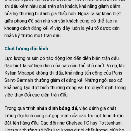
thi đấu kém hiệu quả trên sân khách, khả năng giành điểm
của họ thường bị đánh giá thấp hơn. Ngoài ra sự khác biệt
giữa phong độ sân nhà với sân khách cũng có thể tạo ra
khoảng cách đáng kể, vì vậy đây luôn là yếu tố được cân
nhắc kỹ trước một trận đấu.
Chất lượng đội hình
Lực lượng ra sân có tác động lớn đến diễn biến trận đấu,
đặc biệt là sự hiện diện của các cầu thủ chủ chốt. Ví dụ, khi
Kylian Mbappé không thi đấu, khả năng tấn công của Paris
Saint-Germain thường giảm đi đáng kể. Những ngôi sao có
khả năng tạo đột biến thường đóng vai trò quyết định trong
việc thay đổi cục diện trận đấu.
Trong quá trình
nhận định bóng đá
, việc đánh giá chất
lượng đội hình cùng sự góp mặt của các trụ cột luôn được
đặt lên hàng đầu. Các đội như Chelsea FC hay Tottenham
Hotspur thường sở hữu lực lượng dự bị chất lượng, giúp họ