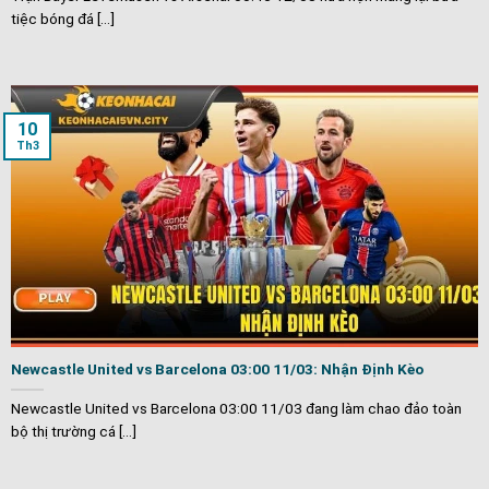
tiệc bóng đá [...]
10
Th3
Newcastle United vs Barcelona 03:00 11/03: Nhận Định Kèo
Newcastle United vs Barcelona 03:00 11/03 đang làm chao đảo toàn
bộ thị trường cá [...]