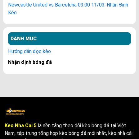
Newcastle United vs Barcelona 03:00 11/03: Nhận Định
Kèo
DANH MỤC
Hướng dẫn đọc kèo
Nhận định bóng đá
Keo Nha Cai 5
là nền tảng theo dõi kèo bóng đá tại Việt
Nam, tập trung tổng hợp kèo bóng đá mới nhất, kèo nhà cái