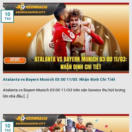
10
Th3
Atalanta vs Bayern Munich 03:00 11/03: Nhận Định Chi Tiết
Atalanta vs Bayern Munich 03:00 11/03 trên sân Gewiss thu hút lượng
lớn nhà đầu [...]
10
Th3