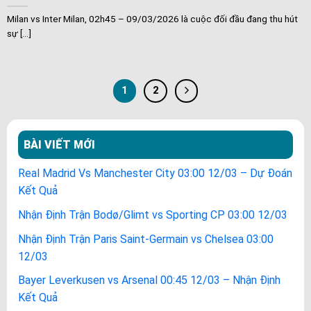
Milan vs Inter Milan, 02h45 – 09/03/2026 là cuộc đối đầu đang thu hút
sự [...]
1
2
BÀI VIẾT MỚI
Real Madrid Vs Manchester City 03:00 12/03 – Dự Đoán
Kết Quả
Nhận Định Trận Bodø/Glimt vs Sporting CP 03:00 12/03
Nhận Định Trận Paris Saint-Germain vs Chelsea 03:00
12/03
Bayer Leverkusen vs Arsenal 00:45 12/03 – Nhận Định
Kết Quả