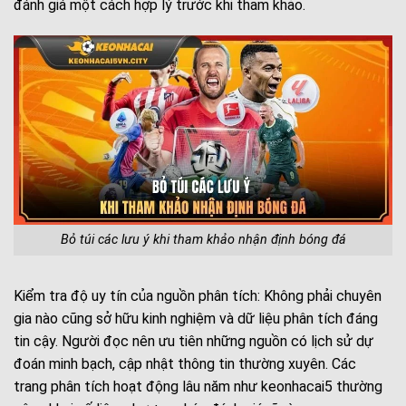
đánh giá một cách hợp lý trước khi tham khảo.
Bỏ túi các lưu ý khi tham khảo nhận định bóng đá
Kiểm tra độ uy tín của nguồn phân tích: Không phải chuyên
gia nào cũng sở hữu kinh nghiệm và dữ liệu phân tích đáng
tin cậy. Người đọc nên ưu tiên những nguồn có lịch sử dự
đoán minh bạch, cập nhật thông tin thường xuyên. Các
trang phân tích hoạt động lâu năm như keonhacai5 thường