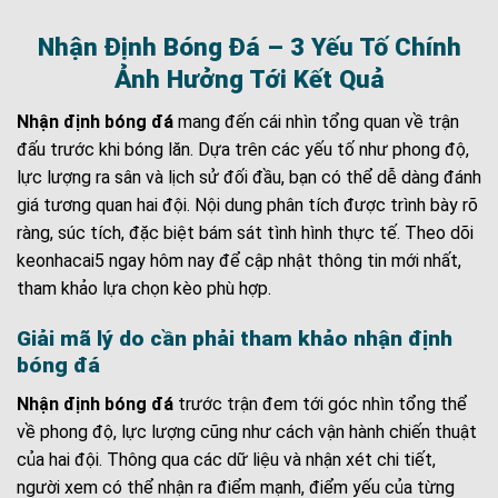
Nhận Định Bóng Đá – 3 Yếu Tố Chính
Ảnh Hưởng Tới Kết Quả
Nhận định bóng đá
mang đến cái nhìn tổng quan về trận
đấu trước khi bóng lăn. Dựa trên các yếu tố như phong độ,
lực lượng ra sân và lịch sử đối đầu, bạn có thể dễ dàng đánh
giá tương quan hai đội. Nội dung phân tích được trình bày rõ
ràng, súc tích, đặc biệt bám sát tình hình thực tế. Theo dõi
keonhacai5 ngay hôm nay để cập nhật thông tin mới nhất,
tham khảo lựa chọn kèo phù hợp.
Giải mã lý do cần phải tham khảo nhận định
bóng đá
Nhận định bóng đá
trước trận đem tới góc nhìn tổng thể
về phong độ, lực lượng cũng như cách vận hành chiến thuật
của hai đội. Thông qua các dữ liệu và nhận xét chi tiết,
người xem có thể nhận ra điểm mạnh, điểm yếu của từng