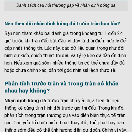
Danh sách câu hỏi thường gặp về nhận định bóng đá
Nên theo dõi nhận định bóng đá trước trận bao lâu?
Bạn nên tham khảo bài đánh giá trong khoảng từ 1 đến 24
giờ trước khi trận đấu bắt đầu, vì đây là thời điểm hợp lý để
cập nhật thông tin. Lúc này, các dữ liệu quan trọng như đội
hình dự kiến, chiến thuật thi đấu và tỷ lệ kèo đã dần ổn định
hơn. Nếu xem quá sớm, nhiều thông tin có thể chưa đầy đủ
hoặc chưa chính xác, dẫn tới góc nhìn sai lệch thực tế.
Phân tích trước trận và trong trận có khác
nhau hay không?
Nhận định bóng đá
trước trận chủ yếu dựa trên dữ liệu
thống kê cùng tình hình đội trước giờ thi đấu. Trong khi đó,
phân tích trong trận thường dựa vào diễn biến thực tế trên
sân. Các yếu tố như chiến thuật thay đổi, thẻ phạt hay bàn
thắng sớm đều có thể ảnh hưởng đến dự đoán. Chính vì vậy,