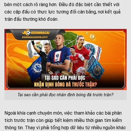
bên một cách rõ ràng hơn. Điều đó đặc biệt cần thiết với
các cặp đấu có thực lực tương đối cân bằng, nơi kết quả
trận đấu thường khó đoán.
Tại sao cần phải đọc nhận định bóng đá trước trận?
Ngoài khía cạnh chuyên môn, việc tham khảo các bài phân
tích trước trận còn giúp tiết kiệm nhiều thời gian tìm kiếm
thông tin. Thay vì phải tổng hợp dữ liệu từ nhiều nguồn khác