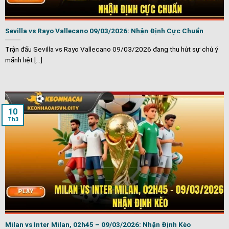
Sevilla vs Rayo Vallecano 09/03/2026: Nhận Định Cực Chuẩn
Trận đấu Sevilla vs Rayo Vallecano 09/03/2026 đang thu hút sự chú ý
mãnh liệt [...]
10
Th3
Milan vs Inter Milan, 02h45 – 09/03/2026: Nhận Định Kèo