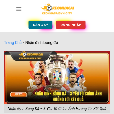
ĐĂNG KÝ
ĐĂNG NHẬP
Trang Chủ
-
Nhận định bóng đá
Nhận Định Bóng Đá – 3 Yếu Tố Chính Ảnh Hưởng Tới Kết Quả