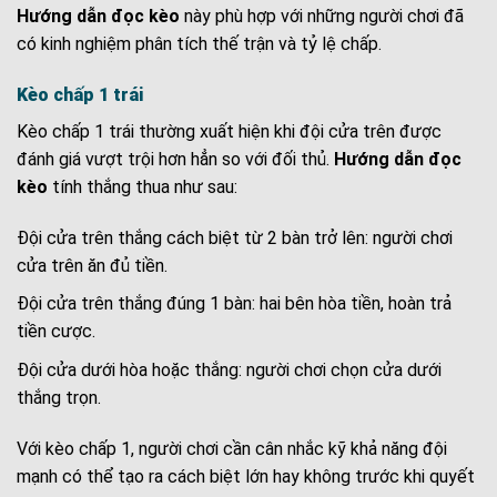
Hướng dẫn đọc kèo
này phù hợp với những người chơi đã
có kinh nghiệm phân tích thế trận và tỷ lệ chấp.
Kèo chấp 1 trái
Kèo chấp 1 trái thường xuất hiện khi đội cửa trên được
đánh giá vượt trội hơn hẳn so với đối thủ.
Hướng dẫn đọc
kèo
tính thắng thua như sau:
Đội cửa trên thắng cách biệt từ 2 bàn trở lên: người chơi
cửa trên ăn đủ tiền.
Đội cửa trên thắng đúng 1 bàn: hai bên hòa tiền, hoàn trả
tiền cược.
Đội cửa dưới hòa hoặc thắng: người chơi chọn cửa dưới
thắng trọn.
Với kèo chấp 1, người chơi cần cân nhắc kỹ khả năng đội
mạnh có thể tạo ra cách biệt lớn hay không trước khi quyết