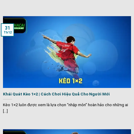
31
Th12
Khái Quát Kèo 1×2 | Cách Chơi Hiệu Quả Cho Người Mới
Kèo 1×2 luôn được xem là lựa chọn “nhập môn” hoàn hảo cho những ai
[...]