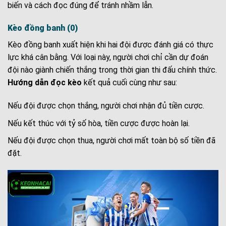
biến và cách đọc đúng để tránh nhầm lẫn.
Kèo đồng banh (0)
Kèo đồng banh xuất hiện khi hai đội được đánh giá có thực
lực khá cân bằng. Với loại này, người chơi chỉ cần dự đoán
đội nào giành chiến thắng trong thời gian thi đấu chính thức.
Hướng dẫn đọc kèo
kết quả cuối cùng như sau:
Nếu đội được chọn thắng, người chơi nhận đủ tiền cược.
Nếu kết thúc với tỷ số hòa, tiền cược được hoàn lại.
Nếu đội được chọn thua, người chơi mất toàn bộ số tiền đã
đặt.