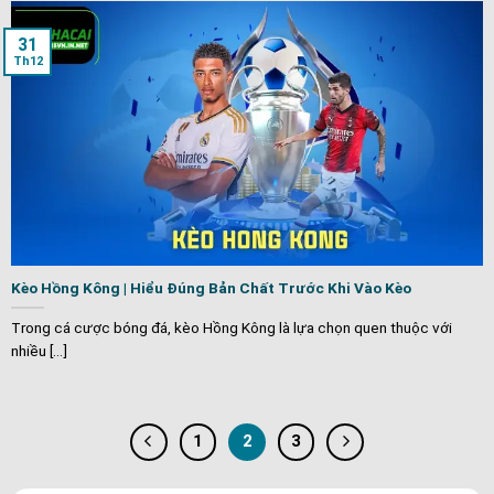
31
Th12
Kèo Hồng Kông | Hiểu Đúng Bản Chất Trước Khi Vào Kèo
Trong cá cược bóng đá, kèo Hồng Kông là lựa chọn quen thuộc với
nhiều [...]
1
2
3