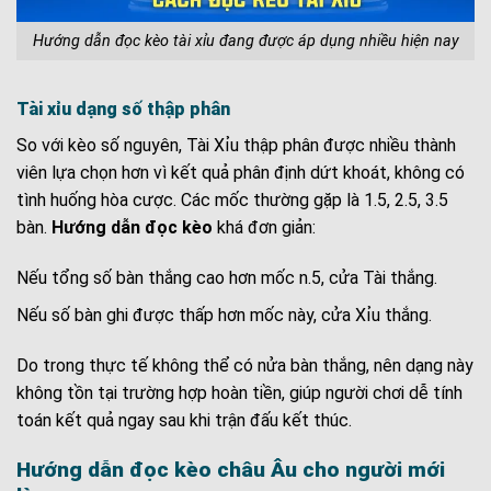
Hướng dẫn đọc kèo tài xỉu đang được áp dụng nhiều hiện nay
Tài xỉu dạng số thập phân
So với kèo số nguyên, Tài Xỉu thập phân được nhiều thành
viên lựa chọn hơn vì kết quả phân định dứt khoát, không có
tình huống hòa cược. Các mốc thường gặp là 1.5, 2.5, 3.5
bàn.
Hướng dẫn đọc kèo
khá đơn giản:
Nếu tổng số bàn thắng cao hơn mốc n.5, cửa Tài thắng.
Nếu số bàn ghi được thấp hơn mốc này, cửa Xỉu thắng.
Do trong thực tế không thể có nửa bàn thắng, nên dạng này
không tồn tại trường hợp hoàn tiền, giúp người chơi dễ tính
toán kết quả ngay sau khi trận đấu kết thúc.
Hướng dẫn đọc kèo châu Âu cho người mới