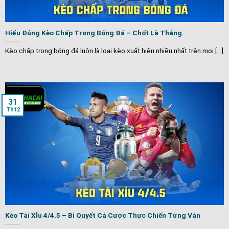
Hiểu Đúng Kèo Chấp Trong Bóng Đá – Chốt Là Thắng
Kèo chấp trong bóng đá luôn là loại kèo xuất hiện nhiều nhất trên mọi [...]
31
Th12
Kèo Tài Xỉu 4/4.5 – Bí Quyết Cá Cược Thực Chiến Từng Ván