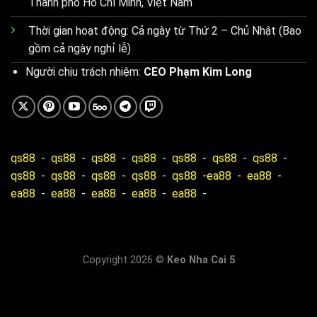
Thành phố Hồ Chí Minh, Việt Nam
Thời gian hoạt động: Cả ngày từ Thứ 2 – Chủ Nhật (Bao
gồm cả ngày nghỉ lễ)
Người chịu trách nhiệm:
CEO Phạm Kim Long
qs88
-
qs88
-
qs88
-
qs88
-
qs88
-
qs88
-
qs88
-
qs88
-
qs88
-
qs88
-
qs88
-
qs88
-
ea88
-
ea88
-
ea88
-
ea88
-
ea88
-
ea88
-
ea88
-
Copyright 2026 ©
Keo Nha Cai 5