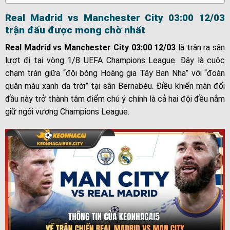
Real Madrid vs Manchester City 03:00 12/03
trận đấu được mong chờ nhất
Real Madrid vs Manchester City 03:00 12/03
là trận ra sân
lượt đi tại vòng 1/8 UEFA Champions League. Đây là cuộc
chạm trán giữa “đội bóng Hoàng gia Tây Ban Nha” với “đoàn
quân màu xanh da trời” tại sân Bernabéu. Điều khiến màn đối
đầu này trở thành tâm điểm chú ý chính là cả hai đội đều nắm
giữ ngôi vương Champions League.