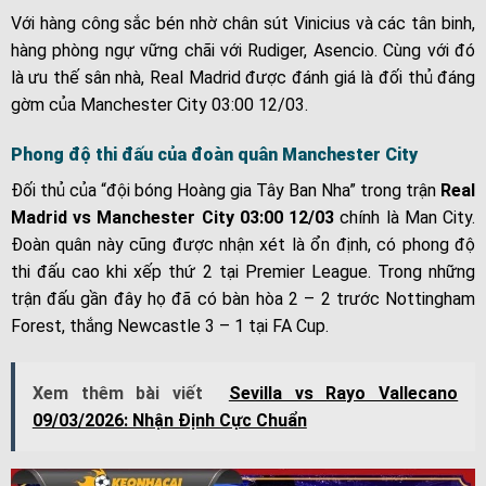
Với hàng công sắc bén nhờ chân sút Vinicius và các tân binh,
hàng phòng ngự vững chãi với Rudiger, Asencio. Cùng với đó
là ưu thế sân nhà, Real Madrid được đánh giá là đối thủ đáng
gờm của Manchester City 03:00 12/03.
Phong độ thi đấu của đoàn quân Manchester City
Đối thủ của “đội bóng Hoàng gia Tây Ban Nha” trong trận
Real
Madrid vs Manchester City 03:00 12/03
chính là Man City.
Đoàn quân này cũng được nhận xét là ổn định, có phong độ
thi đấu cao khi xếp thứ 2 tại Premier League. Trong những
trận đấu gần đây họ đã có bàn hòa 2 – 2 trước Nottingham
Forest, thắng Newcastle 3 – 1 tại FA Cup.
Xem thêm bài viết
Sevilla vs Rayo Vallecano
09/03/2026: Nhận Định Cực Chuẩn