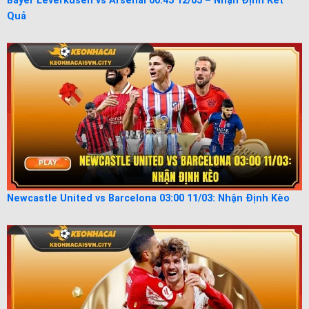
Bayer Leverkusen vs Arsenal 00:45 12/03 – Nhận Định Kết
Quả
Newcastle United vs Barcelona 03:00 11/03: Nhận Định Kèo