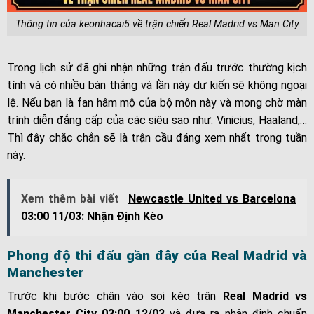
Thông tin của keonhacai5 về trận chiến Real Madrid vs Man City
Trong lịch sử đã ghi nhận những trận đấu trước thường kịch
tính và có nhiều bàn thắng và lần này dự kiến sẽ không ngoại
lệ. Nếu bạn là fan hâm mộ của bộ môn này và mong chờ màn
trình diễn đẳng cấp của các siêu sao như: Vinicius, Haaland,…
Thì đây chắc chắn sẽ là trận cầu đáng xem nhất trong tuần
này.
Xem thêm bài viết
Newcastle United vs Barcelona
03:00 11/03: Nhận Định Kèo
Phong độ thi đấu gần đây của Real Madrid và
Manchester
Trước khi bước chân vào soi kèo trận
Real Madrid vs
Manchester City 03:00 12/03
và đưa ra nhận định chuẩn