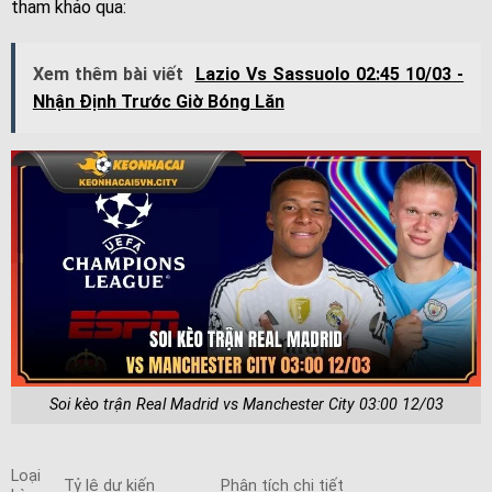
tham khảo qua:
Xem thêm bài viết
Lazio Vs Sassuolo 02:45 10/03 -
Nhận Định Trước Giờ Bóng Lăn
Soi kèo trận Real Madrid vs Manchester City 03:00 12/03
Loại
Tỷ lệ dự kiến
Phân tích chi tiết