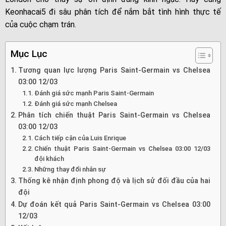
Keonhacai5 đi sâu phân tích để nắm bắt tình hình thực tế
của cuộc chạm trán.
Mục Lục
Tương quan lực lượng Paris Saint-Germain vs Chelsea
03:00 12/03
Đánh giá sức mạnh Paris Saint-Germain
Đánh giá sức mạnh Chelsea
Phân tích chiến thuật Paris Saint-Germain vs Chelsea
03:00 12/03
Cách tiếp cận của Luis Enrique
Chiến thuật Paris Saint-Germain vs Chelsea 03:00 12/03
đội khách
Những thay đổi nhân sự
Thống kê nhận định phong độ và lịch sử đối đầu của hai
đội
Dự đoán kết quả Paris Saint-Germain vs Chelsea 03:00
12/03