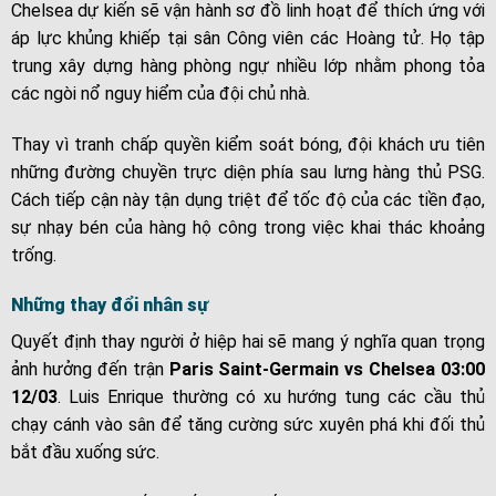
Chelsea dự kiến sẽ vận hành sơ đồ linh hoạt để thích ứng với
áp lực khủng khiếp tại sân Công viên các Hoàng tử. Họ tập
trung xây dựng hàng phòng ngự nhiều lớp nhằm phong tỏa
các ngòi nổ nguy hiểm của đội chủ nhà.
Thay vì tranh chấp quyền kiểm soát bóng, đội khách ưu tiên
những đường chuyền trực diện phía sau lưng hàng thủ PSG.
Cách tiếp cận này tận dụng triệt để tốc độ của các tiền đạo,
sự nhạy bén của hàng hộ công trong việc khai thác khoảng
trống.
Những thay đổi nhân sự
Quyết định thay người ở hiệp hai sẽ mang ý nghĩa quan trọng
ảnh hưởng đến trận
Paris Saint-Germain vs Chelsea 03:00
12/03
. Luis Enrique thường có xu hướng tung các cầu thủ
chạy cánh vào sân để tăng cường sức xuyên phá khi đối thủ
bắt đầu xuống sức.