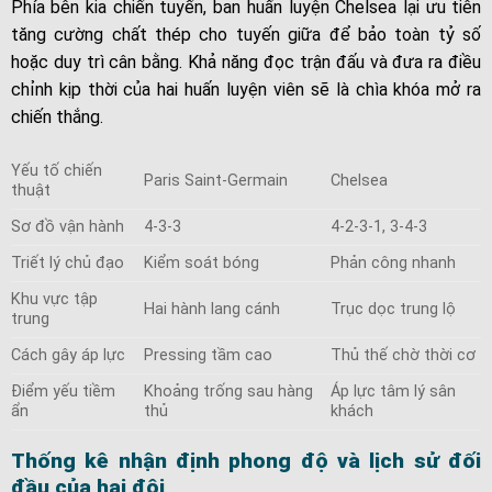
Phía bên kia chiến tuyến, ban huấn luyện Chelsea lại ưu tiên
tăng cường chất thép cho tuyến giữa để bảo toàn tỷ số
hoặc duy trì cân bằng. Khả năng đọc trận đấu và đưa ra điều
chỉnh kịp thời của hai huấn luyện viên sẽ là chìa khóa mở ra
chiến thắng.
Yếu tố chiến
Paris Saint-Germain
Chelsea
thuật
Sơ đồ vận hành
4-3-3
4-2-3-1, 3-4-3
Triết lý chủ đạo
Kiểm soát bóng
Phản công nhanh
Khu vực tập
Hai hành lang cánh
Trục dọc trung lộ
trung
Cách gây áp lực
Pressing tầm cao
Thủ thế chờ thời cơ
Điểm yếu tiềm
Khoảng trống sau hàng
Áp lực tâm lý sân
ẩn
thủ
khách
Thống kê nhận định phong độ và lịch sử đối
đầu của hai đội