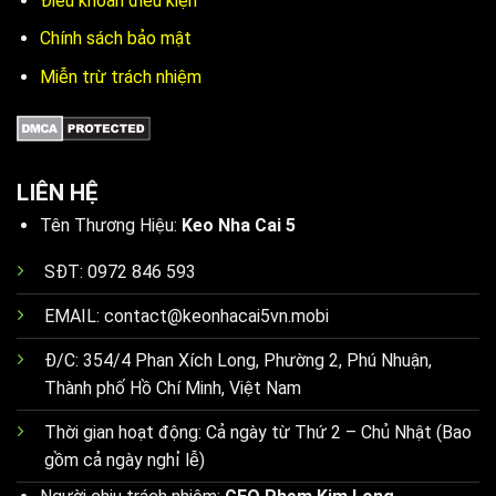
Điều khoản điều kiện
Chính sách bảo mật
Miễn trừ trách nhiệm
LIÊN HỆ
Tên Thương Hiệu:
Keo Nha Cai 5
SĐT: 0972 846 593
EMAIL:
contact@keonhacai5vn.mobi
Đ/C: 354/4 Phan Xích Long, Phường 2, Phú Nhuận,
Thành phố Hồ Chí Minh, Việt Nam
Thời gian hoạt động: Cả ngày từ Thứ 2 – Chủ Nhật (Bao
gồm cả ngày nghỉ lễ)