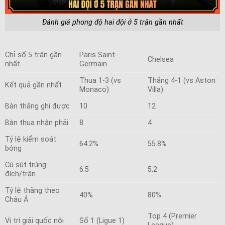
Đánh giá phong độ hai đội ở 5 trận gần nhất
Chỉ số 5 trận gần
Paris Saint-
Chelsea
nhất
Germain
Thua 1-3 (vs
Thắng 4-1 (vs Aston
Kết quả gần nhất
Monaco)
Villa)
Bàn thắng ghi được
10
12
Bàn thua nhận phải
8
4
Tỷ lệ kiểm soát
64.2%
55.8%
bóng
Cú sút trúng
6.5
5.2
đích/trận
Tỷ lệ thắng theo
40%
80%
Châu Á
Top 4 (Premier
Vị trí giải quốc nội
Số 1 (Ligue 1)