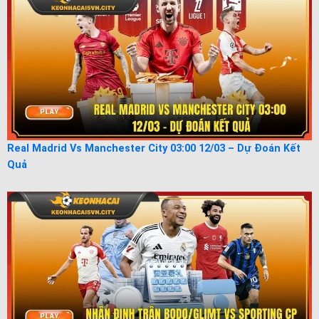
Real Madrid Vs Manchester City 03:00 12/03 – Dự Đoán Kết
Quả