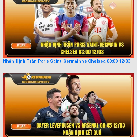
Nhận Định Trận Paris Saint-Germain vs Chelsea 03:00 12/03