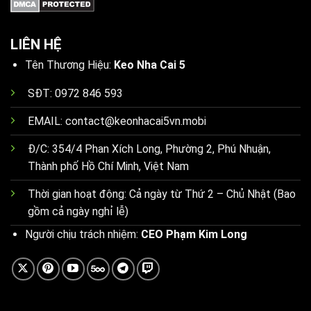
LIÊN HỆ
Tên Thương Hiệu:
Keo Nha Cai 5
SĐT: 0972 846 593
EMAIL:
contact@keonhacai5vn.mobi
Đ/C: 354/4 Phan Xích Long, Phường 2, Phú Nhuận,
Thành phố Hồ Chí Minh, Việt Nam
Thời gian hoạt động: Cả ngày từ Thứ 2 – Chủ Nhật (Bao
gồm cả ngày nghỉ lễ)
Người chịu trách nhiệm:
CEO Phạm Kim Long