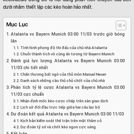
dưới nhằm thiết lập các kèo hoàn hảo nhất.
Mục Lục
Atalanta vs Bayern Munich 03:00 11/03 trước giờ bóng
lăn
Tình hình phong độ thi đấu của chủ nhà Atalanta
Chuỗi thành tích vô cùng ấn tượng từ Bayern Munich
Đánh giá lực lượng Atalanta vs Bayern Munich 03:00
11/03 chi tiết nhất
Chấn thương bất ngờ của thủ môn Manuel Neuer
Danh sách những cầu thủ chủ chốt của chủ nhà
Phân tích tỷ lệ cược Atalanta vs Bayern Munich 03:00
11/03 cực chuẩn
Nhận định mốc kèo cược chấp trên sàn giao dịch
Lịch sử đối đầu trực tiếp giữa hai câu lạc bộ
Dự đoán kết quả Atalanta vs Bayern Munich 03:00 11/03
Kịch bản kiểm soát thế trận trên mặt thảm cỏ
Dự đoán tỷ số và chốt kèo ngon cực sáng
Kết luận