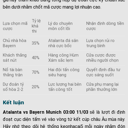
bên dưới nhằm chốt mã cược mang lợi nhuận cao.
Tỷ lệ
Lựa chọn mã
Lý do chuyên
Nhận định dòng tiền
khả
cược
môn cốt lõi
cược
thi
Chủ nhà hòa
Atalanta đá sân
Lựa chọn rủi ro
35%
Bayern
nhà cực bốc
trung bình
Khách thắng
Hàng công Hùm
Cửa cược được
40%
sát nút
Xám sắc lẹm
nhiều người chọn
Nổ tài bàn
Hai đội tấn công
Quyết định đầu tư
70%
thắng trận
siêu hạng
cực sáng suốt
Dự đoán tỷ
Lực lượng hai bên
Cửa phụ mang lại
20%
số hòa 2-2
tấn công tốt
phần thưởng lớn
Kết luận
Atalanta vs Bayern Munich 03:00 11/03
sẽ là lượt đi định
đoạt cục diện tấm vé vào vòng tứ kết cúp châu Âu mùa này.
Hãy nhớ theo dõi hệ thống keonhacai5 mỗi ngày nhằm đón