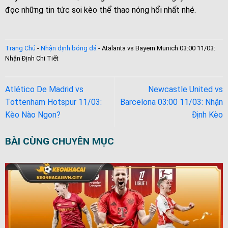
đọc những tin tức soi kèo thể thao nóng hổi nhất nhé.
Trang Chủ
-
Nhận định bóng đá
-
Atalanta vs Bayern Munich 03:00 11/03:
Nhận Định Chi Tiết
Atlético De Madrid vs
Newcastle United vs
Tottenham Hotspur 11/03:
Barcelona 03:00 11/03: Nhận
Kèo Nào Ngon?
Định Kèo
BÀI CÙNG CHUYÊN MỤC