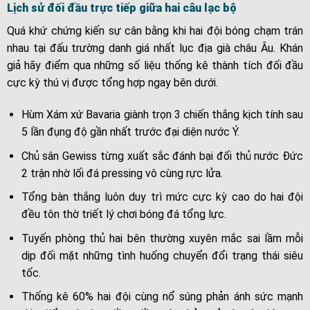
Lịch sử đối đầu trực tiếp giữa hai câu lạc bộ
Quá khứ chứng kiến sự cân bằng khi hai đội bóng chạm trán
nhau tại đấu trường danh giá nhất lục địa già châu Âu. Khán
giả hãy điểm qua những số liệu thống kê thành tích đối đầu
cực kỳ thú vị được tổng hợp ngay bên dưới.
Hùm Xám xứ Bavaria giành trọn 3 chiến thắng kịch tính sau
5 lần đụng độ gần nhất trước đại diện nước Ý.
Chủ sân Gewiss từng xuất sắc đánh bại đối thủ nước Đức
2 trận nhờ lối đá pressing vô cùng rực lửa.
Tổng bàn thắng luôn duy trì mức cực kỳ cao do hai đội
đều tôn thờ triết lý chơi bóng đá tổng lực.
Tuyến phòng thủ hai bên thường xuyên mắc sai lầm mỗi
dịp đối mặt những tình huống chuyển đổi trạng thái siêu
tốc.
Thống kê 60% hai đội cùng nổ súng phản ánh sức mạnh