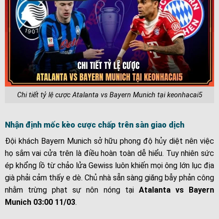
Chi tiết tỷ lệ cược Atalanta vs Bayern Munich tại keonhacai5
Nhận định mốc kèo cược chấp trên sàn giao dịch
Đội khách Bayern Munich sở hữu phong độ hủy diệt nên việc
họ sắm vai cửa trên là điều hoàn toàn dễ hiểu. Tuy nhiên sức
ép khổng lồ từ chảo lửa Gewiss luôn khiến mọi ông lớn lục địa
già phải cảm thấy e dè. Chủ nhà sẵn sàng giăng bẫy phản công
nhằm trừng phạt sự nôn nóng tại
Atalanta vs Bayern
Munich 03:00 11/03
.