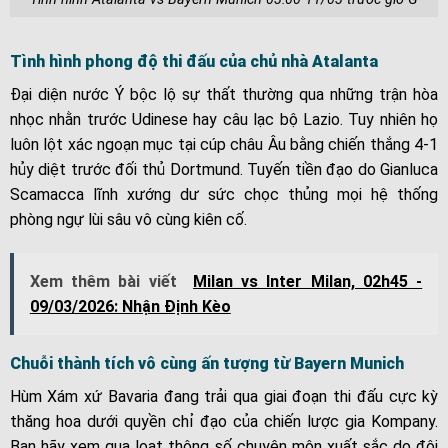
Tình hình phong độ thi đấu của chủ nhà Atalanta
Đại diện nước Ý bộc lộ sự thất thường qua những trận hòa
nhọc nhằn trước Udinese hay câu lạc bộ Lazio. Tuy nhiên họ
luôn lột xác ngoạn mục tại cúp châu Âu bằng chiến thắng 4-1
hủy diệt trước đối thủ Dortmund. Tuyến tiền đạo do Gianluca
Scamacca lĩnh xướng dư sức chọc thủng mọi hệ thống
phòng ngự lùi sâu vô cùng kiên cố.
Xem thêm bài viết
Milan vs Inter Milan, 02h45 -
09/03/2026: Nhận Định Kèo
Chuỗi thành tích vô cùng ấn tượng từ Bayern Munich
Hùm Xám xứ Bavaria đang trải qua giai đoạn thi đấu cực kỳ
thăng hoa dưới quyền chỉ đạo của chiến lược gia Kompany.
Bạn hãy xem qua loạt thông số chuyên môn xuất sắc do đội