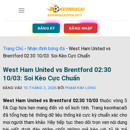
ĐĂNG KÝ
ĐĂNG NHẬP
Trang Chủ
-
Nhận định bóng đá
-
West Ham United vs
Brentford 02:30 10/03: Soi Kèo Cực Chuẩn
West Ham United vs Brentford 02:30
10/03: Soi Kèo Cực Chuẩn
ĐĂNG VÀO
10 THÁNG 3, 2026
BỞI
PHẠM KIM LONG
West Ham United vs Brentford 02:30 10/03
thuộc vòng 5
FA Cup hứa hẹn mang đến vô số kịch tính. Trang keonhacai5
đã tổng hợp hệ thống dữ liệu thống kê cực kỳ chuẩn xác cho
mọi người tham khảo. Hãy tiếp tục theo dõi trọn vẹn nội dung
bài viết dưới đây nhằm chốt những mã kèo với tỷ lệ trả