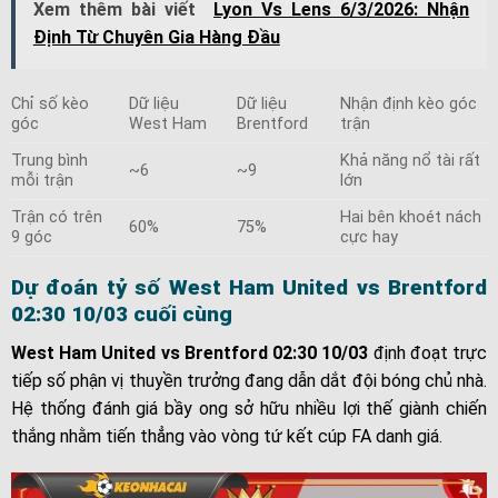
Xem thêm bài viết
Lyon Vs Lens 6/3/2026: Nhận
Định Từ Chuyên Gia Hàng Đầu
Chỉ số kèo
Dữ liệu
Dữ liệu
Nhận định kèo góc
góc
West Ham
Brentford
trận
Trung bình
Khả năng nổ tài rất
~6
~9
mỗi trận
lớn
Trận có trên
Hai bên khoét nách
60%
75%
9 góc
cực hay
Dự đoán tỷ số West Ham United vs Brentford
02:30 10/03 cuối cùng
West Ham United vs Brentford 02:30 10/03
định đoạt trực
tiếp số phận vị thuyền trưởng đang dẫn dắt đội bóng chủ nhà.
Hệ thống đánh giá bầy ong sở hữu nhiều lợi thế giành chiến
thắng nhằm tiến thẳng vào vòng tứ kết cúp FA danh giá.