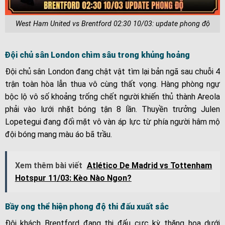
West Ham United vs Brentford 02:30 10/03: update phong độ
Đội chủ sân London chìm sâu trong khủng hoảng
Đội chủ sân London đang chật vật tìm lại bản ngã sau chuỗi 4
trận toàn hòa lẫn thua vô cùng thất vọng. Hàng phòng ngự
bộc lộ vô số khoảng trống chết người khiến thủ thành Areola
phải vào lưới nhặt bóng tận 8 lần. Thuyền trưởng Julen
Lopetegui đang đối mặt vô vàn áp lực từ phía người hâm mộ
đội bóng mang màu áo bã trầu.
Xem thêm bài viết
Atlético De Madrid vs Tottenham
Hotspur 11/03: Kèo Nào Ngon?
Bầy ong thể hiện phong độ thi đấu xuất sắc
Đội khách Brentford đang thi đấu cực kỳ thăng hoa dưới