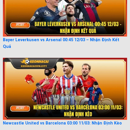
Bayer Leverkusen vs Arsenal 00:45 12/03 – Nhận Định Kết
Quả
Newcastle United vs Barcelona 03:00 11/03: Nhận Định Kèo