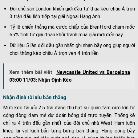
Đội chủ sân London khiến giới đầu tư thua kèo châu Á trọn
3 trận đấu liên tiếp tại giải Ngoại Hạng Anh.
Tỷ lệ chiến thắng mã cược chấp của Brentford chạm mốc
65% tính từ giai đoạn khởi tranh mùa giải mới đến nay.
Dữ liệu 5 lần đối đầu gần nhất ghi nhận bầy ong giúp người
chơi thắng kèo châu Á trọn vẹn 4 trận liền.
Xem thêm bài viết
Newcastle United vs Barcelona
03:00 11/03: Nhận Định Kèo
Nhận định tài xỉu bàn thắng
Mức kèo tài xỉu 2.5 trái đang thu hút sự quan tâm cực lớn từ
cộng đồng đam mê dự đoán bóng đá trực tuyến. Thống kê
chỉ ra 4 trận đấu gần nhất của đội chủ nhà West Ham luôn
khép lại với kịch bản tưng bừng bàn thắng. Hàng công bầy