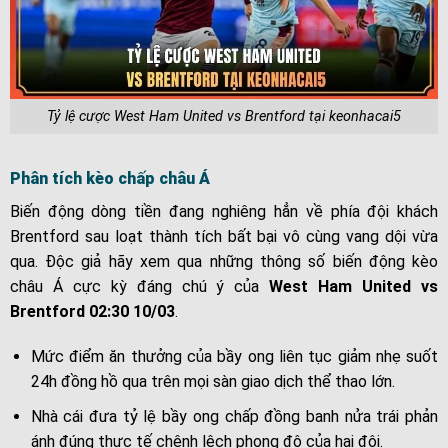
Tỷ lệ cược West Ham United vs Brentford tại keonhacai5
Phân tích kèo chấp châu Á
Biến động dòng tiền đang nghiêng hẳn về phía đội khách
Brentford sau loạt thành tích bất bại vô cùng vang dội vừa
qua. Độc giả hãy xem qua những thông số biến động kèo
châu Á cực kỳ đáng chú ý của
West Ham United vs
Brentford 02:30 10/03
.
Mức điểm ăn thưởng của bầy ong liên tục giảm nhẹ suốt
24h đồng hồ qua trên mọi sàn giao dịch thể thao lớn.
Nhà cái đưa tỷ lệ bầy ong chấp đồng banh nửa trái phản
ánh đúng thực tế chênh lệch phong độ của hai đội.