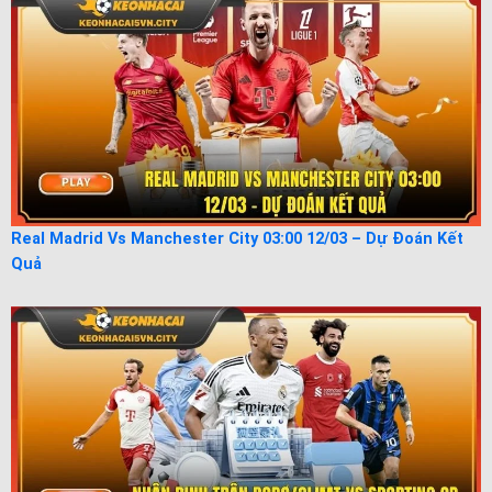
Real Madrid Vs Manchester City 03:00 12/03 – Dự Đoán Kết
Quả