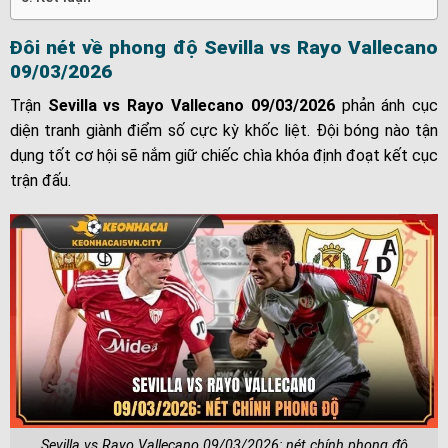
Đôi nét về phong độ Sevilla vs Rayo Vallecano
09/03/2026
Trận
Sevilla vs Rayo Vallecano 09/03/2026
phản ánh cục
diện tranh giành điểm số cực kỳ khốc liệt. Đội bóng nào tận
dụng tốt cơ hội sẽ nắm giữ chiếc chìa khóa định đoạt kết cục
trận đấu.
Sevilla vs Rayo Vallecano 09/03/2026: nét chính phong độ