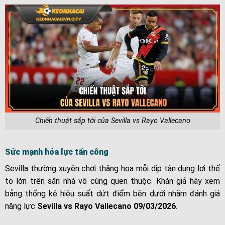
Chiến thuật sắp tới của Sevilla vs Rayo Vallecano
Sức mạnh hỏa lực tấn công
Sevilla thường xuyên chơi thăng hoa mỗi dịp tận dụng lợi thế
to lớn trên sân nhà vô cùng quen thuộc. Khán giả hãy xem
bảng thống kê hiệu suất dứt điểm bên dưới nhằm đánh giá
năng lực
Sevilla vs Rayo Vallecano 09/03/2026
.