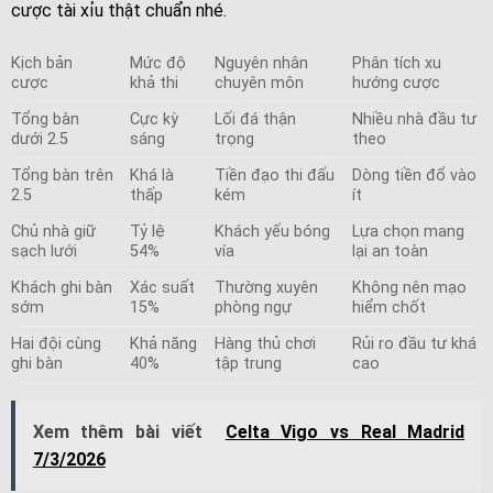
cược tài xỉu thật chuẩn nhé.
Kịch bản
Mức độ
Nguyên nhân
Phân tích xu
cược
khả thi
chuyên môn
hướng cược
Tổng bàn
Cực kỳ
Lối đá thận
Nhiều nhà đầu tư
dưới 2.5
sáng
trọng
theo
Tổng bàn trên
Khá là
Tiền đạo thi đấu
Dòng tiền đổ vào
2.5
thấp
kém
ít
Chủ nhà giữ
Tỷ lệ
Khách yếu bóng
Lựa chọn mang
sạch lưới
54%
vía
lại an toàn
Khách ghi bàn
Xác suất
Thường xuyên
Không nên mạo
sớm
15%
phòng ngự
hiểm chốt
Hai đội cùng
Khả năng
Hàng thủ chơi
Rủi ro đầu tư khá
ghi bàn
40%
tập trung
cao
Xem thêm bài viết
Celta Vigo vs Real Madrid
7/3/2026