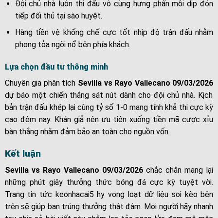
Đội chủ nhà luôn thi đấu vô cùng hưng phấn mỗi dịp đón
tiếp đối thủ tại sào huyệt.
Hàng tiền vệ khống chế cực tốt nhịp độ trận đấu nhằm
phong tỏa ngòi nổ bên phía khách.
Lựa chọn đầu tư thông minh
Chuyên gia phân tích
Sevilla vs Rayo Vallecano 09/03/2026
dự báo một chiến thắng sát nút dành cho đội chủ nhà. Kịch
bản trận đấu khép lại cùng tỷ số 1-0 mang tính khả thi cực kỳ
cao đêm nay. Khán giả nên ưu tiên xuống tiền mã cược xỉu
bàn thắng nhằm đảm bảo an toàn cho nguồn vốn.
Kết luận
Sevilla vs Rayo Vallecano 09/03/2026
chắc chắn mang lại
những phút giây thưởng thức bóng đá cực kỳ tuyệt vời.
Trang tin tức keonhacai5 hy vọng loạt dữ liệu soi kèo bên
trên sẽ giúp bạn trúng thưởng thật đậm. Mọi người hãy nhanh