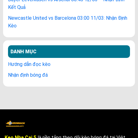
Kết Quả
Newcastle United vs Barcelona 03:00 11/03: Nhận Định
Kèo
DANH MỤC
Hướng dẫn đọc kèo
Nhận định bóng đá
Keo Nha Cai 5
là nền tảng theo dõi kèo bóng đá tại Việt