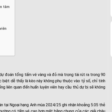
an tâm
viên
dự đoán tổng tấm vé vàng và đỏ mà trọng tài rút ra trong 90
c biệt dễ thấy là kèo này không phụ thuộc vào tỷ số, chỉ tính
ống liên quan đến huấn luyện viên hay cầu thủ dự bị sẽ không
rận tại Ngoại hạng Anh mùa 2024/25 ghi nhận khoảng 5.05 thẻ
thường có tấm vé cao hơn mặt bằng chung của các giải châu