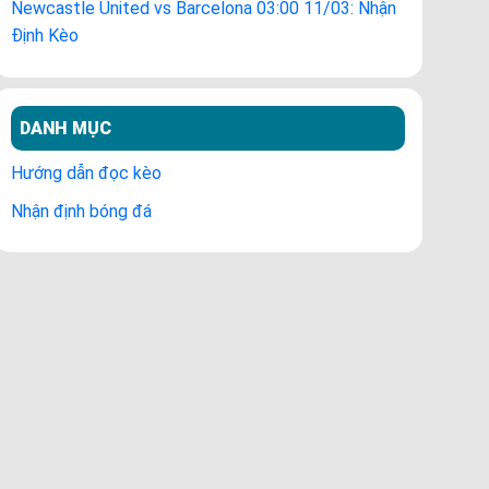
Newcastle United vs Barcelona 03:00 11/03: Nhận
Định Kèo
DANH MỤC
Hướng dẫn đọc kèo
Nhận định bóng đá