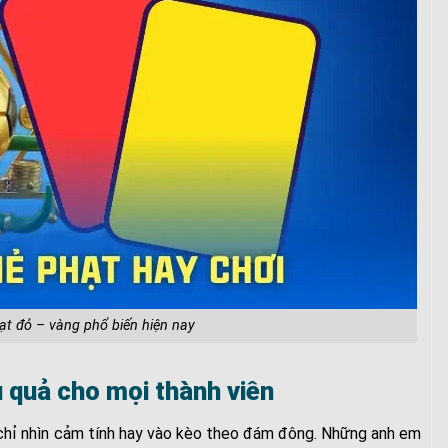
hạt đỏ – vàng phổ biến hiện nay
u quả cho mọi thành viên
 chỉ nhìn cảm tính hay vào kèo theo đám đông. Những anh em