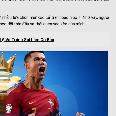
i nhiều lựa chọn như kèo cả trận hoặc hiệp 1. Nhờ vậy, người
eo dõi trận đấu và thói quen vào kèo của mình.
Lệ Và Tránh Sai Lầm Cơ Bản