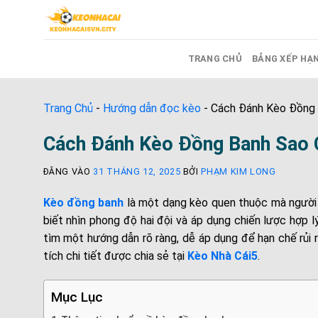
TRANG CHỦ
BẢNG XẾP HẠ
Trang Chủ
-
Hướng dẫn đọc kèo
-
Cách Đánh Kèo Đồng 
Cách Đánh Kèo Đồng Banh Sao 
ĐĂNG VÀO
31 THÁNG 12, 2025
BỞI
PHẠM KIM LONG
Kèo đồng banh
là một dạng kèo quen thuộc mà người c
biết nhìn phong độ hai đội và áp dụng chiến lược hợp l
tìm một hướng dẫn rõ ràng, dễ áp dụng để hạn chế rủi 
tích chi tiết được chia sẻ tại
Kèo Nhà Cái5
.
Mục Lục