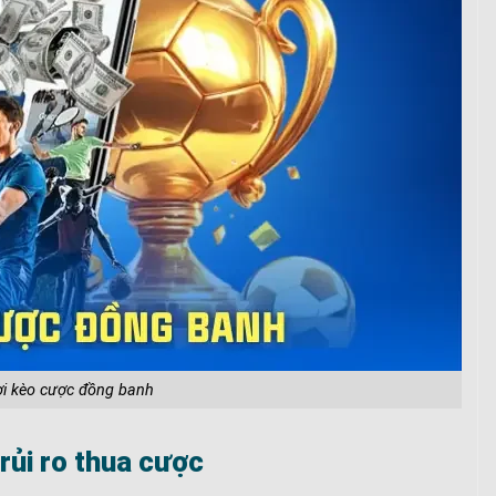
hơi kèo cược đồng banh
rủi ro thua cược