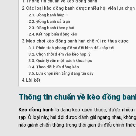
Thông tin chuẩn về kèo đồng banh
Các loại kèo đồng banh được nhiều hội viên lựa chọn
Đồng banh hiệp 1
Đồng banh cả trận
Đồng banh theo phút
Kết hợp biến động kèo
Mẹo chơi kèo đồng banh hạn chế rủi ro thua cược
Phân tích phong độ và đội hình đấu sắp tới
Chọn thời điểm vào kèo hợp lý
Quản lý vốn một cách khoa học
Theo dõi biến động kèo
Lựa chọn nền tảng đáng tin cậy
Lời kết
Thông tin chuẩn về kèo đồng ban
Kèo đồng banh
là dạng kèo quen thuộc, được nhiều n
tạp. Ở loại này, hai đội được đánh giá ngang nhau, khô
nào giành chiến thắng trong thời gian thi đấu chính thức