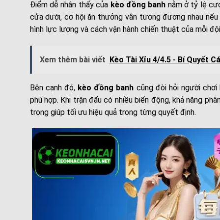
Điểm dễ nhận thấy của
kèo đồng banh
nằm ở tỷ lệ cư
cửa dưới, cơ hội ăn thưởng vẫn tương đương nhau nếu n
hình lực lượng và cách vận hành chiến thuật của mỗi đội
Xem thêm bài viết
Kèo Tài Xỉu 4/4.5 - Bí Quyết 
Bên cạnh đó,
kèo đồng banh
cũng đòi hỏi người chơi 
phù hợp. Khi trận đấu có nhiều biến động, khả năng phân
trọng giúp tối ưu hiệu quả trong từng quyết định.