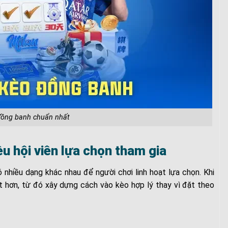
đồng banh chuẩn nhất
u hội viên lựa chọn tham gia
ó nhiều dạng khác nhau để người chơi linh hoạt lựa chọn. Khi
sát hơn, từ đó xây dựng cách vào kèo hợp lý thay vì đặt theo