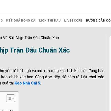
NG
KẾT QUẢ BÓNG ĐÁ
LỊCH THI ĐẤU
LIVESCORE
HƯỚNG DẪN ĐỌ
ọc Và Bắt Nhịp Trận Đấu Chuẩn Xác
Nhịp Trận Đấu Chuẩn Xác
hờ yếu tố bất ngờ và mức thưởng khá tốt. Khi hiểu đúng bản
 kèo chính xác hơn. Cùng đọc tiếp để nắm rõ luật chơi, các
u quả tại
Kèo Nhà Cái 5
.