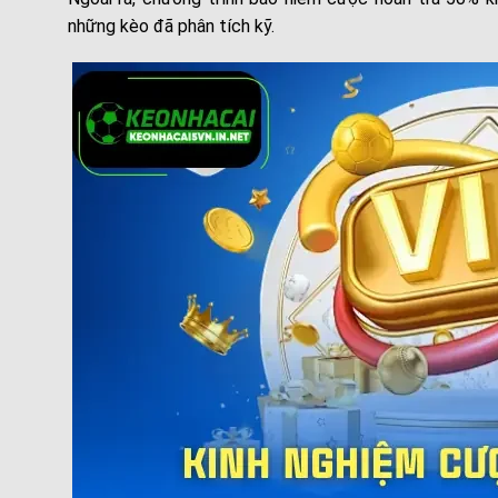
những kèo đã phân tích kỹ.