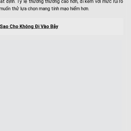
ất định. Tỷ lệ thưởng thường cao hơn, đi kèm với mức rủi ro
à muốn thử lựa chọn mang tính mạo hiểm hơn.
 Sao Cho Không Đi Vào Bẫy