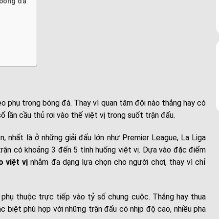
 bóng đá
èo phụ trong bóng đá. Thay vì quan tâm đội nào thắng hay có
 lần cầu thủ rơi vào thế việt vị trong suốt trận đấu.
n, nhất là ở những giải đấu lớn như Premier League, La Liga
trận có khoảng 3 đến 5 tình huống việt vị. Dựa vào đặc điểm
o việt vị
nhằm đa dạng lựa chọn cho người chơi, thay vì chỉ
phụ thuộc trực tiếp vào tỷ số chung cuộc. Thắng hay thua
ặc biệt phù hợp với những trận đấu có nhịp độ cao, nhiều pha