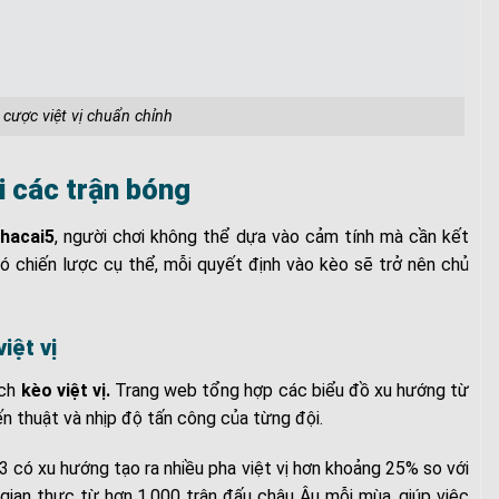
cược việt vị chuẩn chỉnh
i các trận bóng
hacai5
, người chơi không thể dựa vào cảm tính mà cần kết
 có chiến lược cụ thể, mỗi quyết định vào kèo sẽ trở nên chủ
iệt vị
ích
kèo việt vị.
Trang web tổng hợp các biểu đồ xu hướng từ
ến thuật và nhịp độ tấn công của từng đội.
 có xu hướng tạo ra nhiều pha việt vị hơn khoảng 25% so với
 gian thực từ hơn 1.000 trận đấu châu Âu mỗi mùa, giúp việc