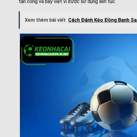
tấn công và bẫy việt vị được sử dụng liên tục.
Xem thêm bài viết
Cách Đánh Kèo Đồng Banh Sa