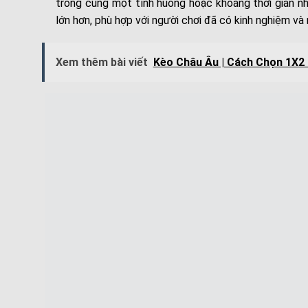
trong cùng một tình huống hoặc khoảng thời gian nh
lớn hơn, phù hợp với người chơi đã có kinh nghiệm v
Xem thêm bài viết
Kèo Châu Âu | Cách Chọn 1X2