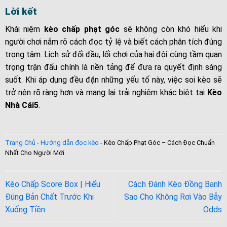
Lời kết
Khái niệm
kèo chấp phạt góc
sẽ không còn khó hiểu khi
người chơi nắm rõ cách đọc tỷ lệ và biết cách phân tích đúng
trọng tâm. Lịch sử đối đầu, lối chơi của hai đội cùng tầm quan
trọng trận đấu chính là nền tảng để đưa ra quyết định sáng
suốt. Khi áp dụng đều đặn những yếu tố này, việc soi kèo sẽ
trở nên rõ ràng hơn và mang lại trải nghiệm khác biệt tại
Kèo
Nhà Cái5
.
Trang Chủ
-
Hướng dẫn đọc kèo
-
Kèo Chấp Phạt Góc – Cách Đọc Chuẩn
Nhất Cho Người Mới
Kèo Chấp Score Box | Hiểu
Cách Đánh Kèo Đồng Banh
Đúng Bản Chất Trước Khi
Sao Cho Không Rơi Vào Bẫy
Xuống Tiền
Odds