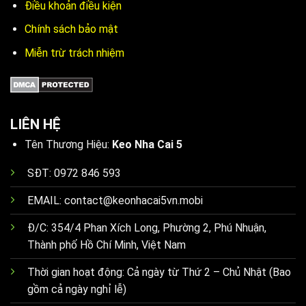
Điều khoản điều kiện
Chính sách bảo mật
Miễn trừ trách nhiệm
LIÊN HỆ
Tên Thương Hiệu:
Keo Nha Cai 5
SĐT: 0972 846 593
EMAIL:
contact@keonhacai5vn.mobi
Đ/C: 354/4 Phan Xích Long, Phường 2, Phú Nhuận,
Thành phố Hồ Chí Minh, Việt Nam
Thời gian hoạt động: Cả ngày từ Thứ 2 – Chủ Nhật (Bao
gồm cả ngày nghỉ lễ)