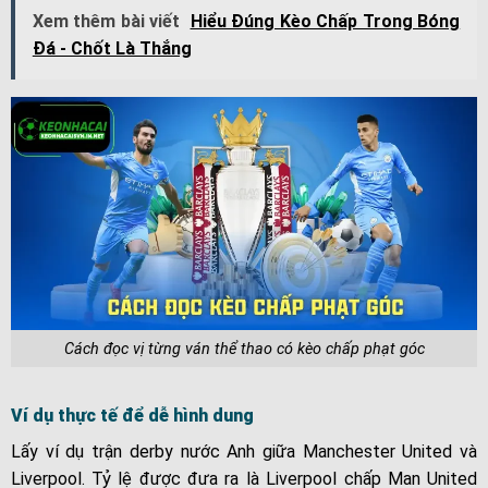
Xem thêm bài viết
Hiểu Đúng Kèo Chấp Trong Bóng
Đá - Chốt Là Thắng
Cách đọc vị từng ván thể thao có kèo chấp phạt góc
Ví dụ thực tế để dễ hình dung
Lấy ví dụ trận derby nước Anh giữa Manchester United và
Liverpool. Tỷ lệ được đưa ra là Liverpool chấp Man United