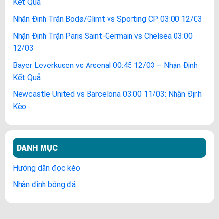
Kết Quả
Nhận Định Trận Bodø/Glimt vs Sporting CP 03:00 12/03
Nhận Định Trận Paris Saint-Germain vs Chelsea 03:00
12/03
Bayer Leverkusen vs Arsenal 00:45 12/03 – Nhận Định
Kết Quả
Newcastle United vs Barcelona 03:00 11/03: Nhận Định
Kèo
DANH MỤC
Hướng dẫn đọc kèo
Nhận định bóng đá