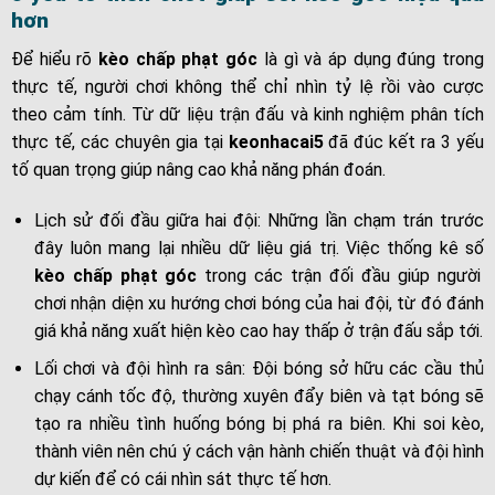
hơn
Để hiểu rõ
kèo chấp phạt góc
là gì và áp dụng đúng trong
thực tế, người chơi không thể chỉ nhìn tỷ lệ rồi vào cược
theo cảm tính. Từ dữ liệu trận đấu và kinh nghiệm phân tích
thực tế, các chuyên gia tại
keonhacai5
đã đúc kết ra 3 yếu
tố quan trọng giúp nâng cao khả năng phán đoán.
Lịch sử đối đầu giữa hai đội: Những lần chạm trán trước
đây luôn mang lại nhiều dữ liệu giá trị. Việc thống kê số
kèo chấp phạt góc
trong các trận đối đầu giúp người
chơi nhận diện xu hướng chơi bóng của hai đội, từ đó đánh
giá khả năng xuất hiện kèo cao hay thấp ở trận đấu sắp tới.
Lối chơi và đội hình ra sân: Đội bóng sở hữu các cầu thủ
chạy cánh tốc độ, thường xuyên đẩy biên và tạt bóng sẽ
tạo ra nhiều tình huống bóng bị phá ra biên. Khi soi kèo,
thành viên nên chú ý cách vận hành chiến thuật và đội hình
dự kiến để có cái nhìn sát thực tế hơn.