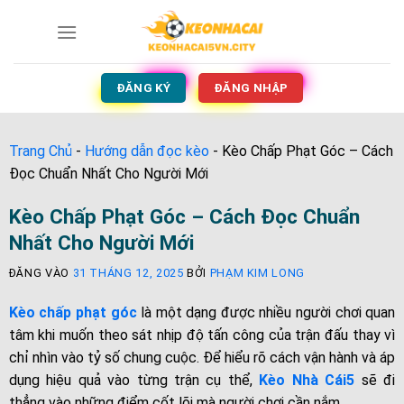
ĐĂNG KÝ
ĐĂNG NHẬP
Trang Chủ
-
Hướng dẫn đọc kèo
-
Kèo Chấp Phạt Góc – Cách
Đọc Chuẩn Nhất Cho Người Mới
Kèo Chấp Phạt Góc – Cách Đọc Chuẩn
Nhất Cho Người Mới
ĐĂNG VÀO
31 THÁNG 12, 2025
BỞI
PHẠM KIM LONG
Kèo chấp phạt góc
là một dạng được nhiều người chơi quan
tâm khi muốn theo sát nhịp độ tấn công của trận đấu thay vì
chỉ nhìn vào tỷ số chung cuộc. Để hiểu rõ cách vận hành và áp
dụng hiệu quả vào từng trận cụ thể,
Kèo Nhà Cái5
sẽ đi
thẳng vào những điểm cốt lõi mà người chơi cần nắm.