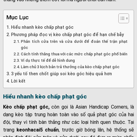
Mục Lục
Hiểu nhanh kèo chấp phạt góc
Phương pháp đọc vị kèo chấp phạt góc để hạn chế bẫy
Phân tích cửa trên và cửa dưới để đoán thế trận phạt
góc
Cách tính thắng thua với các mức chấp phạt góc phổ biến
Ví dụ thực tế để dễ hình dung
Làm chủ 3 kịch bản trả thưởng của kèo chấp phạt góc
3 yếu tố then chốt giúp soi kèo góc hiệu quả hơn
Lời kết
Hiểu nhanh kèo chấp phạt góc
Kèo chấp phạt góc,
còn gọi là Asian Handicap Corners, là
dạng kèo tập trung hoàn toàn vào số quả phạt góc của hai
đội, thay vì tính bàn thắng như các loại hình quen thuộc. Tại
trang
keonhacai5 chuẩn
, trước giờ bóng lăn, hệ thống sẽ