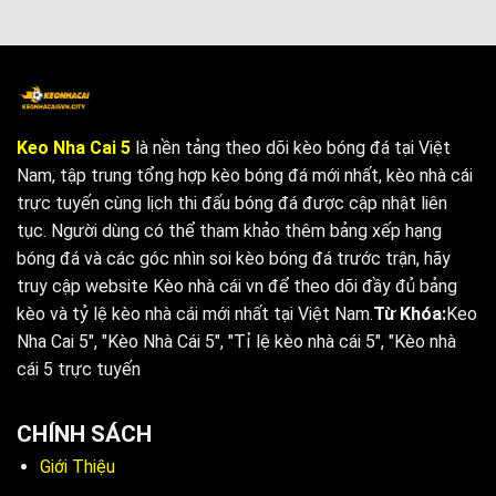
Keo Nha Cai 5
là nền tảng theo dõi kèo bóng đá tại Việt
Nam, tập trung tổng hợp kèo bóng đá mới nhất, kèo nhà cái
trực tuyến cùng lịch thi đấu bóng đá được cập nhật liên
tục. Người dùng có thể tham khảo thêm bảng xếp hạng
bóng đá và các góc nhìn soi kèo bóng đá trước trận, hãy
truy cập website Kèo nhà cái vn để theo dõi đầy đủ bảng
kèo và tỷ lệ kèo nhà cái mới nhất tại Việt Nam.
Từ Khóa:
Keo
Nha Cai 5", "Kèo Nhà Cái 5", "Tỉ lệ kèo nhà cái 5", "Kèo nhà
cái 5 trực tuyến
CHÍNH SÁCH
Giới Thiệu